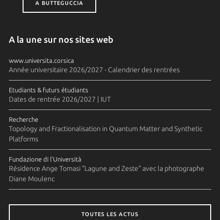
A BUTTEGUCCIA
A la une sur nos sites web
www.universita.corsica
Année universitaire 2026/2027 - Calendrier des rentrées
Etudiants & futurs étudiants
Dates de rentrée 2026/2027 | IUT
Recherche
Topology and Fractionalisation in Quantum Matter and Synthetic
Platforms
Fundazione di l'Università
Résidence Ange Tomasi "Lagune and Zeste" avec la photographe
Diane Moulenc
TOUTES LES ACTUS