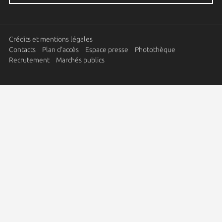
Crédits et mentions légales
Contacts
Plan d'accès
Espace presse
Photothèque
Recrutement
Marchés publics