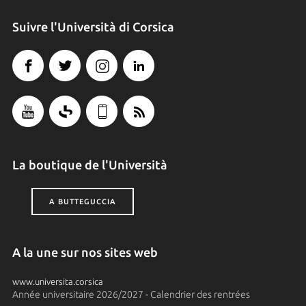
Suivre l'Università di Corsica
La boutique de l'Università
A BUTTEGUCCIA
A la une sur nos sites web
www.universita.corsica
Année universitaire 2026/2027 - Calendrier des rentrées