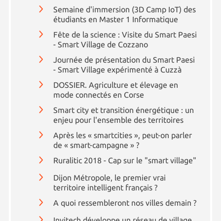
Semaine d'immersion (3D Camp IoT) des
étudiants en Master 1 Informatique
Fête de la science : Visite du Smart Paesi
- Smart Village de Cozzano
Journée de présentation du Smart Paesi
- Smart Village expérimenté à Cuzzà
DOSSIER. Agriculture et élevage en
mode connectés en Corse
Smart city et transition énergétique : un
enjeu pour l'ensemble des territoires
Après les « smartcities », peut-on parler
de « smart-campagne » ?
Ruralitic 2018 - Cap sur le "smart village"
Dijon Métropole, le premier vrai
territoire intelligent français ?
A quoi ressembleront nos villes demain ?
Invitech développe un réseau de village