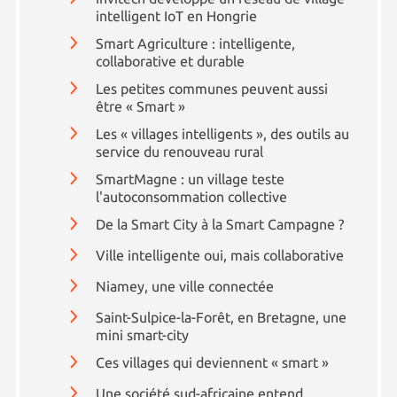
intelligent IoT en Hongrie
Smart Agriculture : intelligente,
collaborative et durable
Les petites communes peuvent aussi
être « Smart »
Les « villages intelligents », des outils au
service du renouveau rural
SmartMagne : un village teste
l'autoconsommation collective
De la Smart City à la Smart Campagne ?
Ville intelligente oui, mais collaborative
Niamey, une ville connectée
Saint-Sulpice-la-Forêt, en Bretagne, une
mini smart-city
Ces villages qui deviennent « smart »
Une société sud-africaine entend