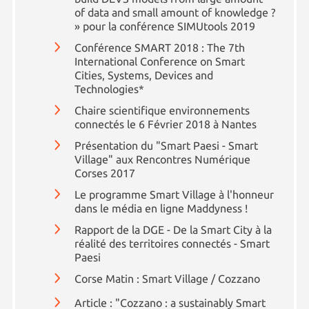
of data and small amount of knowledge ?
» pour la conférence SIMUtools 2019
Conférence SMART 2018 : The 7th
International Conference on Smart
Cities, Systems, Devices and
Technologies*
Chaire scientifique environnements
connectés le 6 Février 2018 à Nantes
Présentation du "Smart Paesi - Smart
Village" aux Rencontres Numérique
Corses 2017
Le programme Smart Village à l'honneur
dans le média en ligne Maddyness !
Rapport de la DGE - De la Smart City à la
réalité des territoires connectés - Smart
Paesi
Corse Matin : Smart Village / Cozzano
Article : "Cozzano : a sustainably Smart