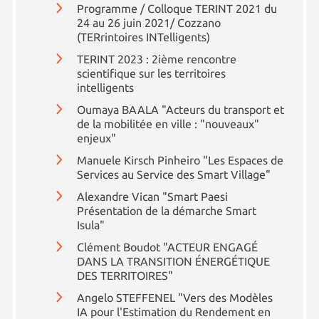
Programme / Colloque TERINT 2021 du
24 au 26 juin 2021/ Cozzano
(TERrintoires INTelligents)
TERINT 2023 : 2ième rencontre
scientifique sur les territoires
intelligents
Oumaya BAALA "Acteurs du transport et
de la mobilitée en ville : "nouveaux"
enjeux"
Manuele Kirsch Pinheiro "Les Espaces de
Services au Service des Smart Village"
Alexandre Vican "Smart Paesi
Présentation de la démarche Smart
Isula"
Clément Boudot "ACTEUR ENGAGÉ
DANS LA TRANSITION ÉNERGÉTIQUE
DES TERRITOIRES"
Angelo STEFFENEL "Vers des Modèles
IA pour l'Estimation du Rendement en