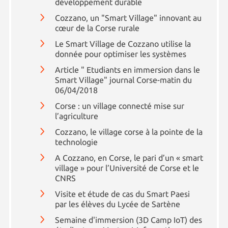
développement durable
Cozzano, un "Smart Village" innovant au
cœur de la Corse rurale
Le Smart Village de Cozzano utilise la
donnée pour optimiser les systèmes
Article " Etudiants en immersion dans le
Smart Village" journal Corse-matin du
06/04/2018
Corse : un village connecté mise sur
l’agriculture
Cozzano, le village corse à la pointe de la
technologie
A Cozzano, en Corse, le pari d’un « smart
village » pour l’Université de Corse et le
CNRS
Visite et étude de cas du Smart Paesi
par les élèves du Lycée de Sartène
Semaine d'immersion (3D Camp IoT) des