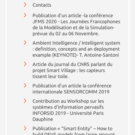
Contacts
Publication d'un article -la conférence
JFMS 2020 - Les Journées Francophones
de la Modélisation et de la Simulation-
prévue du 02 au 06 Novembre.
Ambient Intelligence / Intelligent system
: definition, concepts and an deployment
example (KEYNOTE)- T. Antoine-Santoni
Article du journal du CNRS parlant du
projet Smart Village : les capteurs
tissent leur toile.
Publication d'un article la conférence
internationale SENSORCOMM 2019
Contribution au Workshop sur les
systèmes d'information pervasifs
INFORSID 2019 - Université Paris
Dauphine
Publication « “Smart Entity” – How to
build DEVS models from large amount