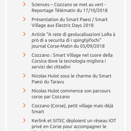
Sciences – Cozzano se met au vert -
Reportage Télématin du 17/10/2018
Présentation du Smart Paesi / Smart
Village aux Electric Days 2018
Article "A rete di geolucalisazioni LoRa à
prò di a securita di i spinghjifochi"
journal Corse-Matin du 05/09/2018
Cozzano : Smart Village nel cuore della
Corsica dove la tecnologia migliora i
servizi dei cittadini
Nicolas Hulot sous le charme du Smart
Paesi du Taravu
Nicolas Hulot commence son parcours
corse par Cozzano
Cozzano (Corse), petit village mais déjà
Smart
Kerlink et SITEC déploient un réseau IOT
privé en Corse pour accompagner le