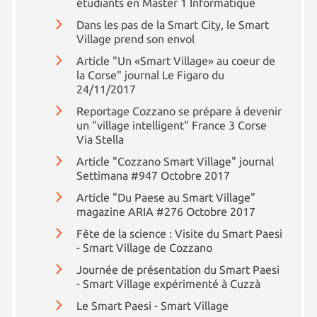
étudiants en Master 1 Informatique
Dans les pas de la Smart City, le Smart
Village prend son envol
Article "Un «Smart Village» au coeur de
la Corse" journal Le Figaro du
24/11/2017
Reportage Cozzano se prépare à devenir
un "village intelligent" France 3 Corse
Via Stella
Article "Cozzano Smart Village" journal
Settimana #947 Octobre 2017
Article "Du Paese au Smart Village"
magazine ARIA #276 Octobre 2017
Fête de la science : Visite du Smart Paesi
- Smart Village de Cozzano
Journée de présentation du Smart Paesi
- Smart Village expérimenté à Cuzzà
Le Smart Paesi - Smart Village