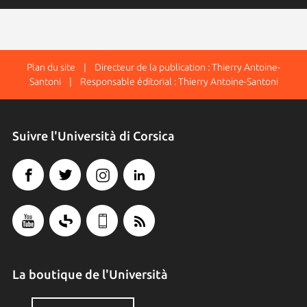
Plan du site
| Directeur de la publication : Thierry Antoine-
Santoni | Responsable éditorial : Thierry Antoine-Santoni
Suivre l'Università di Corsica
La boutique de l'Università