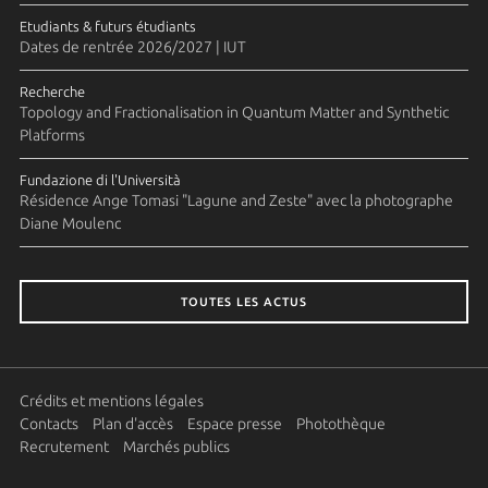
Etudiants & futurs étudiants
Dates de rentrée 2026/2027 | IUT
Recherche
Topology and Fractionalisation in Quantum Matter and Synthetic
Platforms
Fundazione di l'Università
Résidence Ange Tomasi "Lagune and Zeste" avec la photographe
Diane Moulenc
TOUTES LES ACTUS
Crédits et mentions légales
Contacts
Plan d'accès
Espace presse
Photothèque
Recrutement
Marchés publics