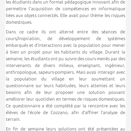
les étudiants dans un format pédagogique innovant afin de
permettre l'acquisition de compétences en informatique
liées aux objets connectés. Elle avait pour thème les risques
domestiques.
Dans ce cadre ils ont alterné entre des séances de
cours/inspiration, de développement de systèmes
embarqués et d’interactions avec la population pour mener
à bien un projet pour les habitants du village. Durant la
semaine, les étudiants ont pu suivre des cours menés par des
intervenants de divers milieux, enseignant, ingénieur,
anthropologue, sapeurs-pompiers. Mais aussi interagir avec
la population du village en leur soumettant un
questionnaire sur leurs habitudes, leurs attentes et leurs
besoins afin de leur proposer une solution pouvant
améliorer leur quotidien en termes de risques domestiques.
Ce questionnaire a été complété par la rencontre avec les
élèves de l’école de Cozzano, afin d’affiner l’analyse de
terrain.
En fin de semaine leurs solutions ont été présentées au