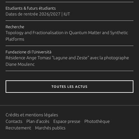
Etudiants & futurs étudiants
Dates de rentrée 2026/2027 | IUT
Recherche
Topology and Fractionalisation in Quantum Matter and Synthetic
Platforms
Fundazione di l'Università
Résidence Ange Tomasi "Lagune and Zeste" avec la photographe
Diane Moulenc
TOUTES LES ACTUS
Crédits et mentions légales
Contacts
Plan d'accès
Espace presse
Photothèque
Recrutement
Marchés publics