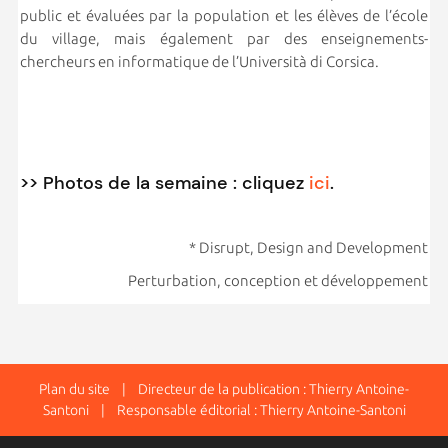
public et évaluées par la population et les élèves de l’école
du village, mais également par des enseignements-
chercheurs en informatique de l’Università di Corsica.
>> Photos de la semaine : cliquez
ici
.
* Disrupt, Design and Development
Perturbation, conception et développement
Plan du site
| Directeur de la publication : Thierry Antoine-
Santoni | Responsable éditorial : Thierry Antoine-Santoni