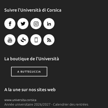
Suivre l'Università di Corsica
La boutique de l'Università
A BUTTEGUCCIA
A la une sur nos sites web
www.universita.corsica
Année universitaire 2026/2027 - Calendrier des rentrées