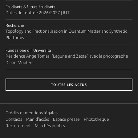
Etudiants & futurs étudiants
Dates de rentrée 2026/2027 | IUT
Recherche
Topology and Fractionalisation in Quantum Matter and Synthetic
Platforms
Fundazione di l'Università
Résidence Ange Tomasi "Lagune and Zeste" avec la photographe
Diane Moulenc
TOUTES LES ACTUS
Crédits et mentions légales
Contacts
Plan d'accès
Espace presse
Photothèque
Recrutement
Marchés publics