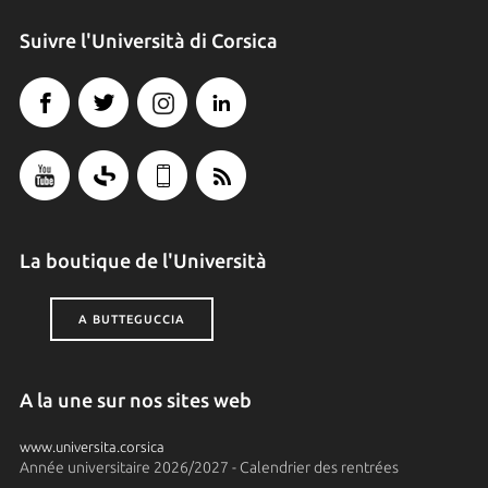
Suivre l'Università di Corsica
La boutique de l'Università
A BUTTEGUCCIA
A la une sur nos sites web
www.universita.corsica
Année universitaire 2026/2027 - Calendrier des rentrées