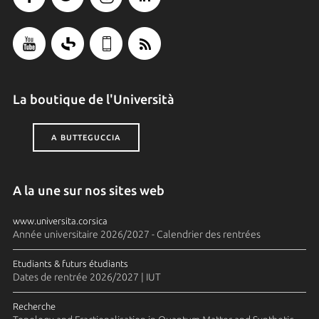
La boutique de l'Università
A BUTTEGUCCIA
A la une sur nos sites web
www.universita.corsica
Année universitaire 2026/2027 - Calendrier des rentrées
Etudiants & futurs étudiants
Dates de rentrée 2026/2027 | IUT
Recherche