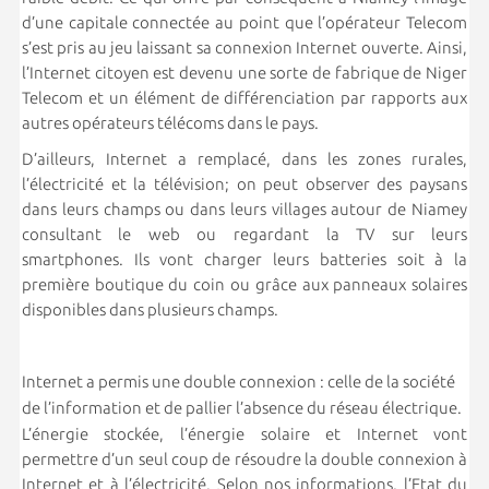
d’une capitale connectée au point que l’opérateur Telecom
s’est pris au jeu laissant sa connexion Internet ouverte. Ainsi,
l’Internet citoyen est devenu une sorte de fabrique de Niger
Telecom et un élément de différenciation par rapports aux
autres opérateurs télécoms dans le pays.
D’ailleurs, Internet a remplacé, dans les zones rurales,
l’électricité et la télévision; on peut observer des paysans
dans leurs champs ou dans leurs villages autour de Niamey
consultant le web ou regardant la TV sur leurs
smartphones. Ils vont charger leurs batteries soit à la
première boutique du coin ou grâce aux panneaux solaires
disponibles dans plusieurs champs.
Internet a permis une double connexion : celle de la société
de l’information et de pallier l’absence du réseau électrique.
L’énergie stockée, l’énergie solaire et Internet vont
permettre d’un seul coup de résoudre la double connexion à
Internet et à l’électricité. Selon nos informations, l’Etat du