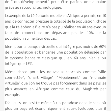
de “sous-développement“ peut être parfois une aubaine
grâce au raccourci technologique.
L’exemple de la téléphonie mobile en Afrique a permis, en 10
ans, de connecter presque la totalité de la population, chose
que la téléphonie filaire n’a pas pu réaliser en 40 ans avec un
taux de connections ne dépassant pas les 10% de la
population au meilleur des cas.
Idem pour la banque virtuelle qui intègre pas moins de 60%
de la population et bancarise une population délaissée par
le système bancaire classique qui, en 60 ans, n’en a pu
intègre que 15%.
Même chose pour les nouveaux concepts comme “ville
connectée“, “smart village“, “M-paiement“ ou “monnaie
virtuelle“ que l’on ne trouve pas forcément dans les pays les
plus avancés en Afrique comme ceux du Maghreb par
exemple.
D’ailleurs, on assiste même à un paradoxe dans le sens où
plus un pays est économiquement sous-développé, plus il