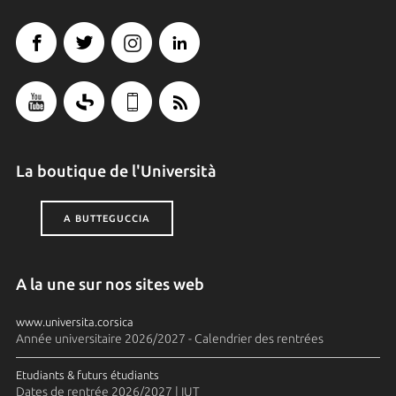
La boutique de l'Università
A BUTTEGUCCIA
A la une sur nos sites web
www.universita.corsica
Année universitaire 2026/2027 - Calendrier des rentrées
Etudiants & futurs étudiants
Dates de rentrée 2026/2027 | IUT