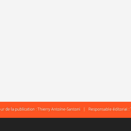
 de la publication : Thierry Antoine-Santoni | Responsable éditorial : 