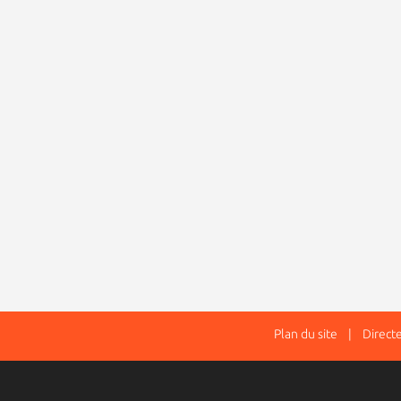
Plan du site
| Directeur