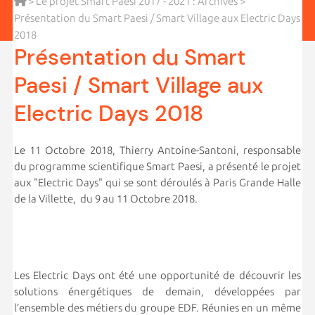
>
Le projet Smart Paesi 2017 - 2021 : Archives
>
Présentation du Smart Paesi / Smart Village aux Electric Days
2018
Présentation du Smart
Paesi / Smart Village aux
Electric Days 2018
Le 11 Octobre 2018, Thierry Antoine-Santoni, responsable
du programme scientifique Smart Paesi, a présenté le projet
aux "Electric Days" qui se sont déroulés à Paris Grande Halle
de la Villette, du 9 au 11 Octobre 2018.
Les Electric Days ont été une opportunité de découvrir les
solutions énergétiques de demain, développées par
l’ensemble des métiers du groupe EDF. Réunies en un même