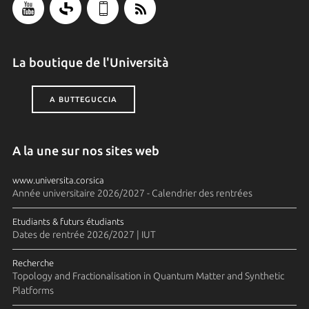
La boutique de l'Università
A BUTTEGUCCIA
A la une sur nos sites web
www.universita.corsica
Année universitaire 2026/2027 - Calendrier des rentrées
Etudiants & futurs étudiants
Dates de rentrée 2026/2027 | IUT
Recherche
Topology and Fractionalisation in Quantum Matter and Synthetic
Platforms