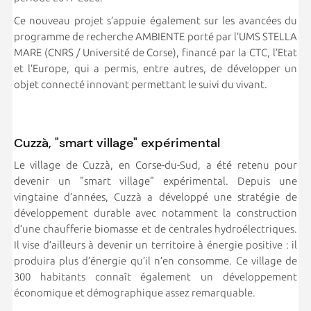
Ce nouveau projet s’appuie également sur les avancées du
programme de recherche AMBIENTE porté par l’UMS STELLA
MARE (CNRS / Université de Corse), financé par la CTC, l’Etat
et l’Europe, qui a permis, entre autres, de développer un
objet connecté innovant permettant le suivi du vivant.
Cuzzà, "smart village" expérimental
Le village de Cuzzà, en Corse-du-Sud, a été retenu pour
devenir un "smart village" expérimental. Depuis une
vingtaine d’années, Cuzzà a développé une stratégie de
développement durable avec notamment la construction
d’une chaufferie biomasse et de centrales hydroélectriques.
Il vise d’ailleurs à devenir un territoire à énergie positive : il
produira plus d’énergie qu’il n’en consomme. Ce village de
300 habitants connaît également un développement
économique et démographique assez remarquable.