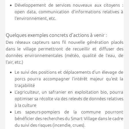
Développement de services nouveaux aux citoyens :
open data, communication d’informations relatives à
l’environnement, etc.
Quelques exemples concrets d'actions à venir :
Des réseaux capteurs sans fil nouvelle génération placés
dans le village permettront de recueillir et diffuser des
données environnementales (météo, qualité de l’eau, de
l’air, etc.)
Le suivi des positions et déplacements d’un élevage de
porcs pourra accompagner l’intérêt majeur qu’est la
traçabilité
L’agriculteur, un safranier en exploitation bio, pourra
optimiser sa récolte via des relevés de données relatives
à la culture
Les sapeurs-pompiers de la commune pourront
bénéficier des recherches du Smart Village dans le cadre
du suivi des risques (incendie, crues).