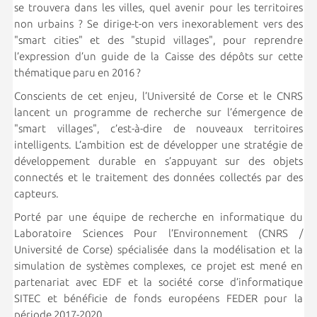
se trouvera dans les villes, quel avenir pour les territoires
non urbains ? Se dirige-t-on vers inexorablement vers des
"smart cities" et des "stupid villages", pour reprendre
l’expression d’un guide de la Caisse des dépôts sur cette
thématique paru en 2016 ?
Conscients de cet enjeu, l’Université de Corse et le CNRS
lancent un programme de recherche sur l’émergence de
"smart villages", c’est-à-dire de nouveaux territoires
intelligents. L’ambition est de développer une stratégie de
développement durable en s’appuyant sur des objets
connectés et le traitement des données collectés par des
capteurs.
Porté par une équipe de recherche en informatique du
Laboratoire Sciences Pour l’Environnement (CNRS /
Université de Corse) spécialisée dans la modélisation et la
simulation de systèmes complexes, ce projet est mené en
partenariat avec EDF et la société corse d’informatique
SITEC et bénéficie de fonds européens FEDER pour la
période 2017-2020.