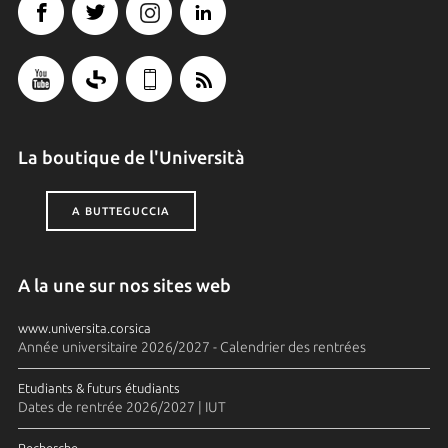
La boutique de l'Università
A BUTTEGUCCIA
A la une sur nos sites web
www.universita.corsica
Année universitaire 2026/2027 - Calendrier des rentrées
Etudiants & futurs étudiants
Dates de rentrée 2026/2027 | IUT
Recherche