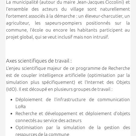
La municipalité (autour du maire Jean-Jacques Ciccolini) et
l’ensemble des acteurs du village sont naturellement
fortement associés à la démarche : un éleveur-charcutier, un
agriculteur, les sapeurs-pompiers positionnés sur la
commune, l’école ou encore les habitants participent au
projet global, qui se veut inclusif mais non intrusif.
Axes scientifiques de travail :
L’enjeu scientifique majeur de ce programme de Recherche
est de coupler intelligence artificielle (optimisation par la
simulation plus spécifiquement) et l’Internet des Objets
(IdO). Il est découpé en plusieurs groupes de travail :
Déploiement de l’infrastructure de communication
LoRa
Recherche et développement et déploiement d’objets
connectés au service des acteurs
Optimisation par la simulation de la gestion des
ressources de la commune