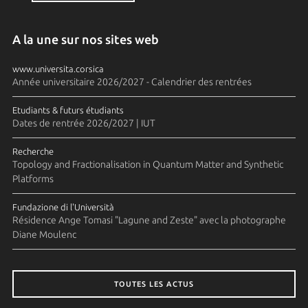
A la une sur nos sites web
www.universita.corsica
Année universitaire 2026/2027 - Calendrier des rentrées
Etudiants & futurs étudiants
Dates de rentrée 2026/2027 | IUT
Recherche
Topology and Fractionalisation in Quantum Matter and Synthetic
Platforms
Fundazione di l'Università
Résidence Ange Tomasi "Lagune and Zeste" avec la photographe
Diane Moulenc
TOUTES LES ACTUS