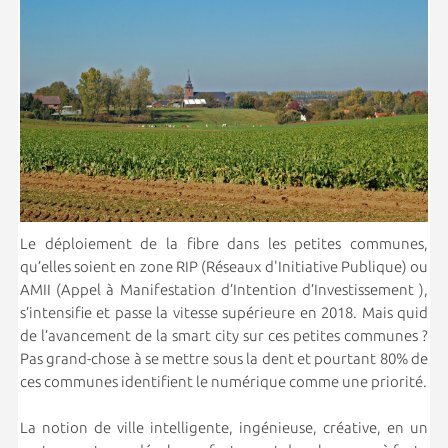
Le déploiement de la fibre dans les petites communes,
qu’elles soient en zone RIP (Réseaux d'Initiative Publique) ou
AMII (Appel à Manifestation d’Intention d’Investissement ),
s’intensifie et passe la vitesse supérieure en 2018. Mais quid
de l’avancement de la smart city sur ces petites communes ?
Pas grand-chose à se mettre sous la dent et pourtant 80% de
ces communes identifient le numérique comme une priorité.
La notion de ville intelligente, ingénieuse, créative, en un