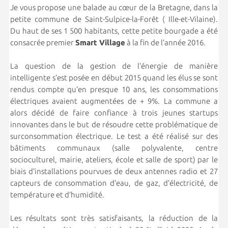
Je vous propose une balade au cœur de la Bretagne, dans la
petite commune de Saint-Sulpice-la-Forêt ( Ille-et-Vilaine).
Du haut de ses 1 500 habitants, cette petite bourgade a été
consacrée premier
Smart Village
à la fin de l’année 2016.
La question de la gestion de l’énergie de manière
intelligente s’est posée en début 2015 quand les élus se sont
rendus compte qu’en presque 10 ans, les consommations
électriques avaient augmentées de + 9%. La commune a
alors décidé de faire confiance à trois jeunes startups
innovantes dans le but de résoudre cette problématique de
surconsommation électrique. Le test a été réalisé sur des
bâtiments communaux (salle polyvalente, centre
socioculturel, mairie, ateliers, école et salle de sport) par le
biais d’installations pourvues de deux antennes radio et 27
capteurs de consommation d’eau, de gaz, d’électricité, de
température et d’humidité.
Les résultats sont très satisfaisants, la réduction de la