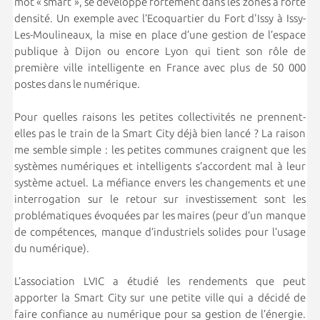
mot « smart », se développe fortement dans les zones à forte
densité. Un exemple avec l’Ecoquartier du Fort d'Issy à Issy-
Les-Moulineaux, la mise en place d’une gestion de l’espace
publique à Dijon ou encore Lyon qui tient son rôle de
première ville intelligente en France avec plus de 50 000
postes dans le numérique.
Pour quelles raisons les petites collectivités ne prennent-
elles pas le train de la Smart City déjà bien lancé ? La raison
me semble simple : les petites communes craignent que les
systèmes numériques et intelligents s’accordent mal à leur
système actuel. La méfiance envers les changements et une
interrogation sur le retour sur investissement sont les
problématiques évoquées par les maires (peur d’un manque
de compétences, manque d’industriels solides pour l’usage
du numérique).
L’association LVIC a étudié les rendements que peut
apporter la Smart City sur une petite ville qui a décidé de
faire confiance au numérique pour sa gestion de l’énergie.