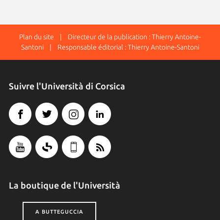
Plan du site
| Directeur de la publication : Thierry Antoine-
Santoni | Responsable éditorial : Thierry Antoine-Santoni
Suivre l'Università di Corsica
La boutique de l'Università
A BUTTEGUCCIA